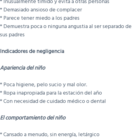
* Inusualmente tímido y evita a otras personas
* Demasiado ansioso de complacer
* Parece tener miedo a los padres
* Demuestra poca o ninguna angustia al ser separado de
sus padres
Indicadores de negligencia
Apariencia del niño
​* Poca higiene, pelo sucio y mal olor.
* Ropa inapropiada para la estación del año
* Con necesidad de cuidado médico o dental
El comportamiento del niño
​* Cansado a menudo, sin energía, letárgico