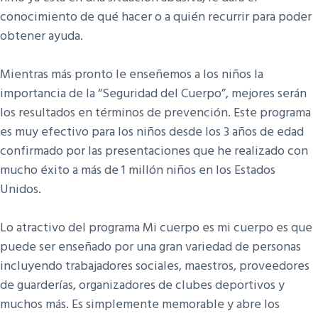
conocimiento de qué hacer o a quién recurrir para poder
obtener ayuda.
Mientras más pronto le enseñemos a los niños la
importancia de la “Seguridad del Cuerpo”, mejores serán
los resultados en términos de prevención. Este programa
es muy efectivo para los niños desde los 3 años de edad
confirmado por las presentaciones que he realizado con
mucho éxito a más de 1 millón niños en los Estados
Unidos.
Lo atractivo del programa Mi cuerpo es mi cuerpo es que
puede ser enseñado por una gran variedad de personas
incluyendo trabajadores sociales, maestros, proveedores
de guarderías, organizadores de clubes deportivos y
muchos más. Es simplemente memorable y abre los