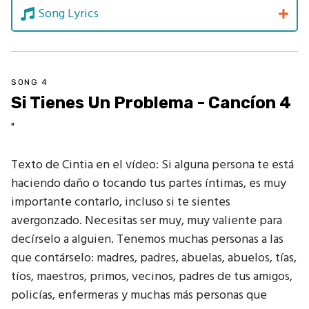
Song Lyrics
SONG 4
Si Tienes Un Problema - Cancíon 4
"
Texto de Cintia en el vídeo: Si alguna persona te está
haciendo daño o tocando tus partes íntimas, es muy
importante contarlo, incluso si te sientes
avergonzado. Necesitas ser muy, muy valiente para
decírselo a alguien. Tenemos muchas personas a las
que contárselo: madres, padres, abuelas, abuelos, tías,
tíos, maestros, primos, vecinos, padres de tus amigos,
policías, enfermeras y muchas más personas que