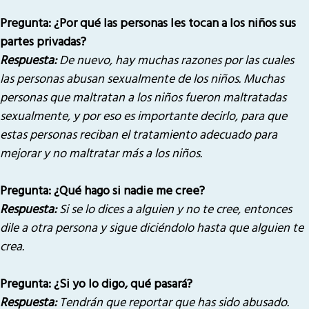
Pregunta: ¿Por qué las personas les tocan a los niños sus
partes privadas?
Respuesta:
De nuevo, hay muchas razones por las cuales
las personas abusan sexualmente de los niños. Muchas
personas que maltratan a los niños fueron maltratadas
sexualmente, y por eso es importante decirlo, para que
estas personas reciban el tratamiento adecuado para
mejorar y no maltratar más a los niños.
Pregunta: ¿Qué hago si nadie me cree?
Respuesta:
Si se lo dices a alguien y no te cree, entonces
dile a otra persona y sigue diciéndolo hasta que alguien te
crea.
Pregunta: ¿Si yo lo digo, qué pasará?
Respuesta:
Tendrán que reportar que has sido abusado.