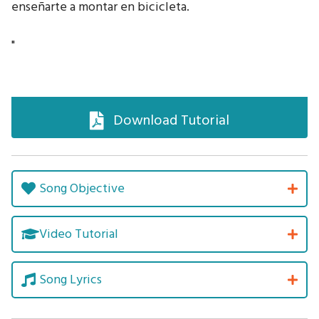
enseñarte a montar en bicicleta.
"
Download Tutorial
Song Objective
Video Tutorial
Song Lyrics