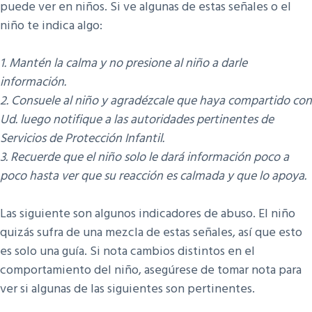
puede ver en niños. Si ve algunas de estas señales o el
niño te indica algo:
1. Mantén la calma y no presione al niño a darle
información.
2. Consuele al niño y agradézcale que haya compartido con
Ud. luego notifique a las autoridades pertinentes de
Servicios de Protección Infantil.
3. Recuerde que el niño solo le dará información poco a
poco hasta ver que su reacción es calmada y que lo apoya.
Las siguiente son algunos indicadores de abuso. El niño
quizás sufra de una mezcla de estas señales, así que esto
es solo una guía. Si nota cambios distintos en el
comportamiento del niño, asegúrese de tomar nota para
ver si algunas de las siguientes son pertinentes.