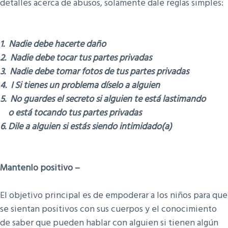
detalles acerca de abusos, solamente dale reglas simples:
1. Nadie debe hacerte daño
2. Nadie debe tocar tus partes privadas
3. Nadie debe tomar fotos de tus partes privadas
4. I Si tienes un problema díselo a alguien
5. No guardes el secreto si alguien te está lastimando
o está tocando tus partes privadas
6. Dile a alguien si estás siendo intimidado(a)
Mantenlo positivo –
El objetivo principal es de empoderar a los niños para que
se sientan positivos con sus cuerpos y el conocimiento
de saber que pueden hablar con alguien si tienen algún