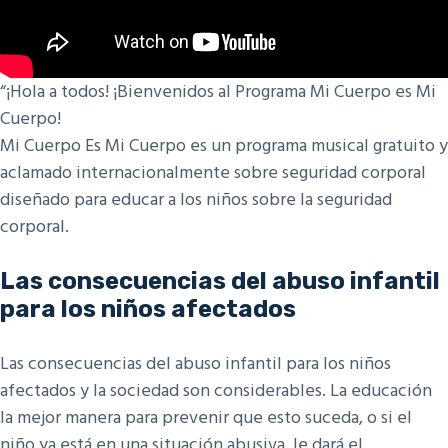
“¡Hola a todos! ¡Bienvenidos al Programa Mi Cuerpo es Mi
Cuerpo!
Mi Cuerpo Es Mi Cuerpo es un programa musical gratuito y
aclamado internacionalmente sobre seguridad corporal
diseñado para educar a los niños sobre la seguridad
corporal.
Las consecuencias del abuso infantil
para los niños afectados
Las consecuencias del abuso infantil para los niños
afectados y la sociedad son considerables. La educación
la mejor manera para prevenir que esto suceda, o si el
niño ya está en una situación abusiva, le dará el