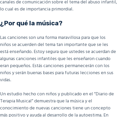
canales de comunicación sobre el tema del abuso infantil,
lo cual es de importancia primordial.
¿Por qué la música?
Las canciones son una forma maravillosa para que los
niños se acuerden del tema tan importante que se les
está enseñando. Estoy segura que ustedes se acuerdan de
algunas canciones infantiles que les enseñaron cuando
eran pequeños. Estás canciones permanecerán con los
niños y serán buenas bases para futuras lecciones en sus
vidas.
Un estudio hecho con niños y publicado en el “Diario de
Terapia Musical” demuestra que la música y el
conocimiento de nuevas canciones tiene un concepto
más positivo y ayuda al desarrollo de la autoestima. En