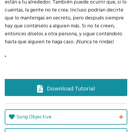
están a tu alrededor. También puede ocurrir que, si lo
cuentas, la gente no te crea. Incluso podrían decirte
que lo mantengas en secreto, pero después siempre
hay que contárselo a alguien más. Si no te creen,
entonces díselos a otra persona, y sigue contándolo
hasta que alguien te haga caso. ¡Nunca te rindas!
"
Download Tutorial
Song Objective