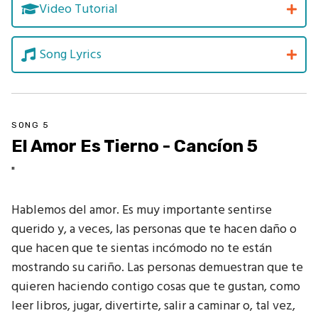
Video Tutorial
Song Lyrics
SONG 5
El Amor Es Tierno - Cancíon 5
"
Hablemos del amor. Es muy importante sentirse
querido y, a veces, las personas que te hacen daño o
que hacen que te sientas incómodo no te están
mostrando su cariño. Las personas demuestran que te
quieren haciendo contigo cosas que te gustan, como
leer libros, jugar, divertirte, salir a caminar o, tal vez,