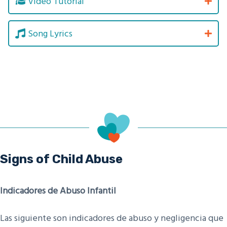
Video Tutorial
Song Lyrics
Signs of Child Abuse
Indicadores de Abuso Infantil
Las siguiente son indicadores de abuso y negligencia que