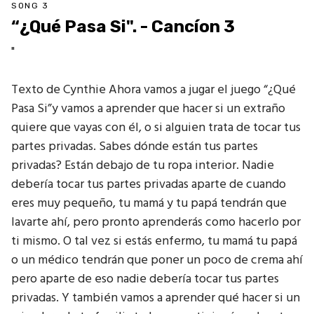
SONG 3
“¿Qué Pasa Si". - Cancíon 3
"
Texto de Cynthie Ahora vamos a jugar el juego “¿Qué
Pasa Si”y vamos a aprender que hacer si un extraño
quiere que vayas con él, o si alguien trata de tocar tus
partes privadas. Sabes dónde están tus partes
privadas? Están debajo de tu ropa interior. Nadie
debería tocar tus partes privadas aparte de cuando
eres muy pequeño, tu mamá y tu papá tendrán que
lavarte ahí, pero pronto aprenderás como hacerlo por
ti mismo. O tal vez si estás enfermo, tu mamá tu papá
o un médico tendrán que poner un poco de crema ahí
pero aparte de eso nadie debería tocar tus partes
privadas. Y también vamos a aprender qué hacer si un