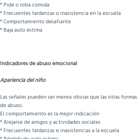
* Pide o roba comida
* Frecuentes tardanzas o inasistencia en la escuela
* Comportamiento desafiante
* Baja auto estima
Indicadores de abuso emocional
Apariencia del niño
Las señales pueden ser menos obvias que las otras formas
de abuso.
El comportamiento es la mejor indicación
* Alejarse de amigos y actividades sociales
* Frecuentes tardanzas e inasistencias a la escuela
* Pérdida de auto estima