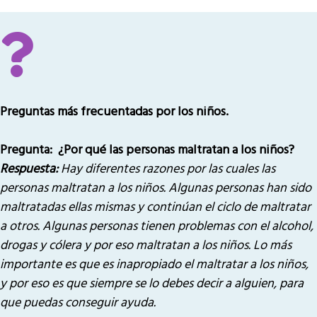
Preguntas más frecuentadas por los niños.
Pregunta: ¿Por qué las personas maltratan a los niños?
Respuesta:
Hay diferentes razones por las cuales las
personas maltratan a los niños. Algunas personas han sido
maltratadas ellas mismas y continúan el ciclo de maltratar
a otros. Algunas personas tienen problemas con el alcohol,
drogas y cólera y por eso maltratan a los niños. Lo más
importante es que es inapropiado el maltratar a los niños,
y por eso es que siempre se lo debes decir a alguien, para
que puedas conseguir ayuda.