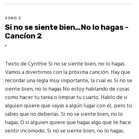
SONG 2
Si no se siente bien…No lo hagas -
Cancíon 2
"
Texto de Cynthie Si no se siente bien, no lo hagas.
Vamos a divertirnos con la próxima canción. Hay que
recordar una regla muy importante, la cual es Si no se
siente bien, no lo hagas No estoy hablando de cosas
como hacer tu tarea o limpiar tu cuarto. Hablo de si
alguien quiere que vayas a algún lugar con él, pero tú
sabes que no deberías. Si no se siente bien, no lo
hagas. O si alguien quiere que hagas algo que te hace
sentir incómodo. Si no se siente bien, no lo hagas.