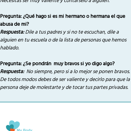
Necesitas ser muy valiente y contárselo a alguien.
Pregunta: ¿Qué hago si es mi hermano o hermana el que
abusa de mi?
Respuesta:
Dile a tus padres y si no te escuchan, dile a
alguien en tu escuela o de la lista de personas que hemos
hablado.
Pregunta: ¿Se pondrán muy bravos si yo digo algo?
Respuesta:
No siempre, pero si a lo mejor se ponen bravos.
De todos modos debes de ser valiente y decirlo para que la
persona deje de molestarte y de tocar tus partes privadas.