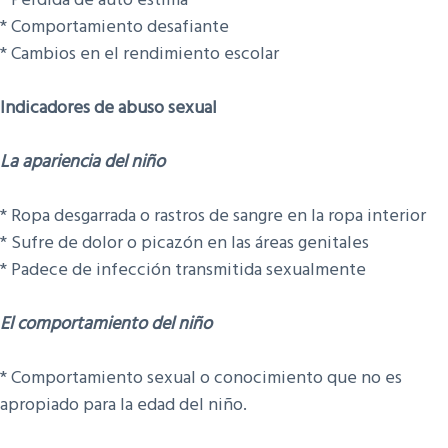
* Comportamiento desafiante
* Cambios en el rendimiento escolar
Indicadores de abuso sexual
La apariencia del niño
​* Ropa desgarrada o rastros de sangre en la ropa interior
* Sufre de dolor o picazón en las áreas genitales
* Padece de infección transmitida sexualmente
El comportamiento del niño
* Comportamiento sexual o conocimiento que no es
apropiado para la edad del niño.