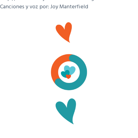
Canciones y voz por:
Joy Manterfield