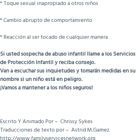
* Toque sexual inapropiado a otros niños
* Cambio abrupto de comportamiento
* Reacción al ser tocado de cualquier manera
Si usted sospecha de abuso infantil llame a los Servicios
de Protección Infantil y reciba consejo.
Van a escuchar sus inquietudes y tomarán medidas en su
nombre si un niño está en peligro.
¡Vamos a mantener a los niños seguros!
Escrito Y Animado Por – Chrissy Sykes
Traducciones de texto por – Astrid M.Gamez
http://www.familyservicesnetwork.org