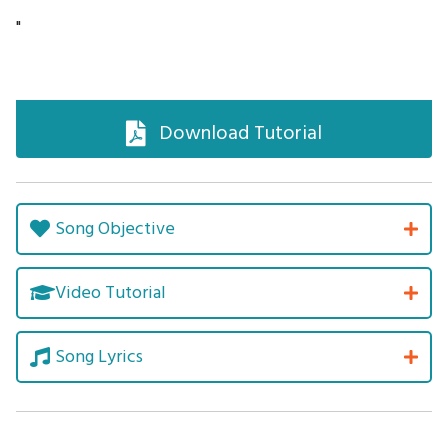
"
Download Tutorial
Song Objective
Video Tutorial
Song Lyrics