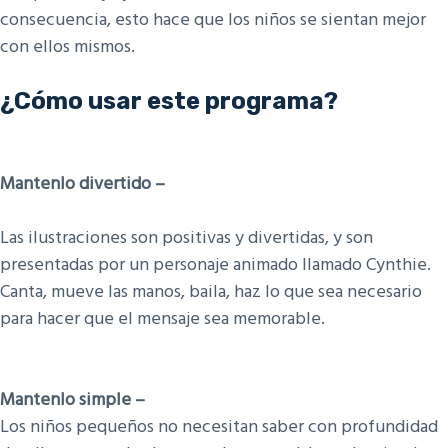
consecuencia, esto hace que los niños se sientan mejor
con ellos mismos.
¿Cómo usar este programa?
Mantenlo divertido –
Las ilustraciones son positivas y divertidas, y son
presentadas por un personaje animado llamado Cynthie.
Canta, mueve las manos, baila, haz lo que sea necesario
para hacer que el mensaje sea memorable.
Mantenlo simple – ​
Los niños pequeños no necesitan saber con profundidad