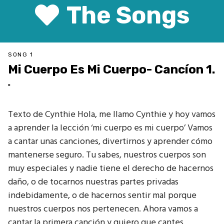
The Songs
SONG 1
Mi Cuerpo Es Mi Cuerpo- Cancíon 1.
"
Texto de Cynthie Hola, me llamo Cynthie y hoy vamos
a aprender la lección ‘mi cuerpo es mi cuerpo’ Vamos
a cantar unas canciones, divertirnos y aprender cómo
mantenerse seguro. Tu sabes, nuestros cuerpos son
muy especiales y nadie tiene el derecho de hacernos
daño, o de tocarnos nuestras partes privadas
indebidamente, o de hacernos sentir mal porque
nuestros cuerpos nos pertenecen. Ahora vamos a
cantar la primera canción y quiero que cantes