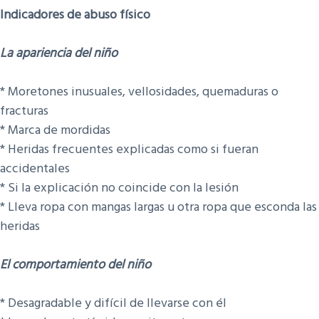
Indicadores de abuso físico
La apariencia del niño
* Moretones inusuales, vellosidades, quemaduras o
fracturas
* Marca de mordidas
* Heridas frecuentes explicadas como si fueran
accidentales
* Si la explicación no coincide con la lesión
* Lleva ropa con mangas largas u otra ropa que esconda las
heridas
El comportamiento del niño
​* Desagradable y difícil de llevarse con él