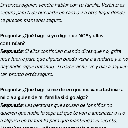
Entonces alguien vendrá hablar con tu familia. Verán si es
seguro para ti de quedarte en casa o ir a otro lugar donde
te pueden mantener seguro.
Pregunta: ¿Qué hago si yo digo que NO!! y ellos
continúan?
Respuesta:
Si ellos continúan cuando dices que no, grita
muy fuerte para que alguien pueda venir a ayudarte y si no
hay nadie sigue gritando. Si nadie viene, ve y dile a alguien
tan pronto estés seguro.
Pregunta: ¿Que hago si me dicen que me van a lastimar a
mi o a alguien de mi familia si digo algo?
Respuesta:
Las personas que abusan de los niños no
quieren que nadie lo sepa así que te van a amenazar a ti o
a alguien en tu familia para que mantengas el secreto.