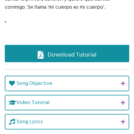
conmigo. Se llama ‘mi cuerpo es mi cuerpo’.
"
Download Tutorial
Song Objective
Video Tutorial
Song Lyrics