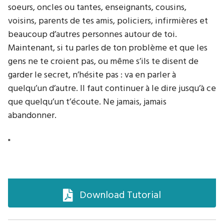
soeurs, oncles ou tantes, enseignants, cousins,
voisins, parents de tes amis, policiers, infirmières et
beaucoup d’autres personnes autour de toi.
Maintenant, si tu parles de ton problème et que les
gens ne te croient pas, ou même s’ils te disent de
garder le secret, n’hésite pas : va en parler à
quelqu’un d’autre. Il faut continuer à le dire jusqu’à ce
que quelqu’un t’écoute. Ne jamais, jamais
abandonner.
"
Download Tutorial