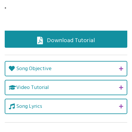
"
Download Tutorial
Song Objective
Video Tutorial
Song Lyrics