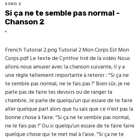
SONG 2
Si ça ne te semble pas normal -
Chanson 2
"
French Tutorial 2.png Tutorial 2 Mon Corps Est Mon
Corps.pdf Le texte de Cynthie tiré de la vidéo Nous
allons nous amuser avec la chanson suivante, il y a
une règle tellement importante à retenir : “Si ça ne
te semble pas normal, ne le fais pas !” Bien sûr, je ne
parle pas de faire tes devoirs ou de ranger ta
chambre. Je parle de quelqu’un qui essaie de te faire
aller quelque part alors que tu sais que ce n’est pas la
bonne chose à faire. “Si ça ne te semble pas normal,
ne le fais pas !” Ou si quelqu’un essaie de te faire faire
quelque chose qui te met mal à l’aise. “Si ça ne te