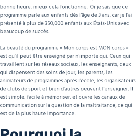
bonne heure, mieux cela fonctionne. Or je sais que ce
programme parle aux enfants dès l’âge de 3 ans, car je l’ai
présenté à plus de 350,000 enfants aux États-Unis avec
beaucoup de succès.
La beauté du programme « Mon corps est MON corps »
est qu’il peut être enseigné par n’importe qui. Ceux qui
travaillent sur les réseaux sociaux, les enseignants, ceux
qui dispensent des soins de jour, les parents, les
animateurs de programmes après l’école, les organisateurs
de clubs de sport et bien d’autres peuvent l’enseigner. Il
est simple, facile à mémoriser, et ouvre les canaux de
communication sur la question de la maltraitance, ce qui
est de la plus haute importance.
Pourquoi la