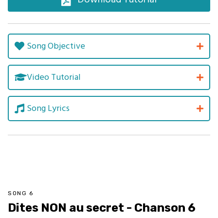
Song Objective
Video Tutorial
Song Lyrics
SONG 6
Dites NON au secret - Chanson 6