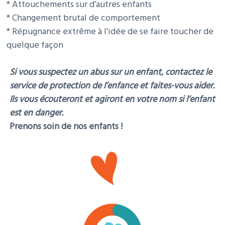
* Attouchements sur d’autres enfants
* Changement brutal de comportement
* Répugnance extrême à l’idée de se faire toucher de
quelque façon
Si vous suspectez un abus sur un enfant, contactez le
service de protection de l’enfance et faites-vous aider.
Ils vous écouteront et agiront en votre nom si l’enfant
est en danger.
Prenons soin de nos enfants !