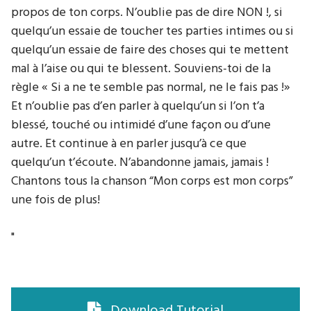
propos de ton corps. N’oublie pas de dire NON !, si
quelqu’un essaie de toucher tes parties intimes ou si
quelqu’un essaie de faire des choses qui te mettent
mal à l’aise ou qui te blessent. Souviens-toi de la
règle « Si a ne te semble pas normal, ne le fais pas !»
Et n’oublie pas d’en parler à quelqu’un si l’on t’a
blessé, touché ou intimidé d’une façon ou d’une
autre. Et continue à en parler jusqu’à ce que
quelqu’un t’écoute. N’abandonne jamais, jamais !
Chantons tous la chanson “Mon corps est mon corps”
une fois de plus!
"
Download Tutorial