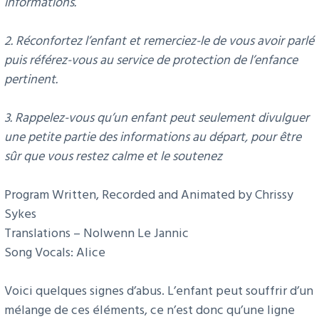
informations.
2. Réconfortez l’enfant et remerciez-le de vous avoir parlé
puis référez-vous au service de protection de l’enfance
pertinent.
3. Rappelez-vous qu’un enfant peut seulement divulguer
une petite partie des informations au départ, pour être
sûr que vous restez calme et le soutenez
Program Written, Recorded and Animated by Chrissy
Sykes
Translations – Nolwenn Le Jannic
Song Vocals: Alice
Voici quelques signes d’abus. L’enfant peut souffrir d’un
mélange de ces éléments, ce n’est donc qu’une ligne