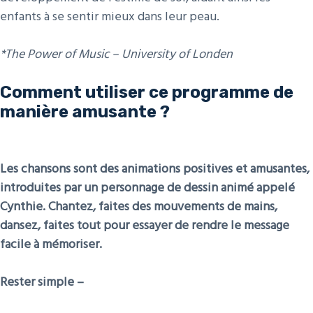
enfants à se sentir mieux dans leur peau.
*The Power of Music – University of Londen
Comment utiliser ce programme de
manière amusante ?
Les chansons sont des animations positives et amusantes,
introduites par un personnage de dessin animé appelé
Cynthie. Chantez, faites des mouvements de mains,
dansez, faites tout pour essayer de rendre le message
facile à mémoriser.
Rester simple –