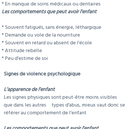
* En manque de soins médicaux ou dentaires
Les comportements que peut avoir l’enfant
* Souvent fatigués, sans énergie, léthargique
* Demande ou vole de la nourriture
* Souvent en retard ou absent de l’école
* Attitude rebelle
* Peu d’estime de soi
Signes de violence psychologique
L’apparence de l’enfant
Les signes physiques sont peut-être moins visibles
que dans les autres types d’abus, mieux vaut donc se
référer au comportement de l’enfant
Les comportements que peut avoir l’enfant