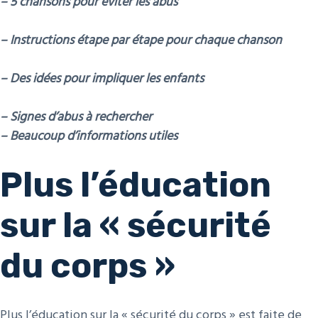
– 5 chansons pour éviter les abus
– Instructions étape par étape pour chaque chanson
– Des idées pour impliquer les enfants
– Signes d’abus à rechercher
– Beaucoup d’informations utiles
Plus l’éducation
sur la « sécurité
du corps »
Plus l’éducation sur la « sécurité du corps » est faite de