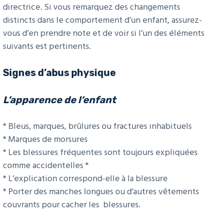
directrice. Si vous remarquez des changements
distincts dans le comportement d’un enfant, assurez-
vous d’en prendre note et de voir si l’un des éléments
suivants est pertinents.
Signes d’abus physique
L’apparence de l’enfant
* Bleus, marques, brûlures ou fractures inhabituels
* Marques de morsures
* Les blessures fréquentes sont toujours expliquées
comme accidentelles *
* L’explication correspond-elle à la blessure
* Porter des manches longues ou d’autres vêtements
couvrants pour cacher les blessures.