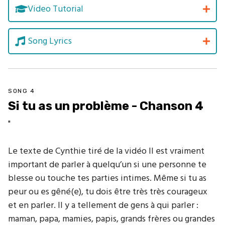
Video Tutorial
Song Lyrics
SONG 4
Si tu as un problème - Chanson 4
"
Le texte de Cynthie tiré de la vidéo Il est vraiment
important de parler à quelqu’un si une personne te
blesse ou touche tes parties intimes. Même si tu as
peur ou es gêné(e), tu dois être très très courageux
et en parler. Il y a tellement de gens à qui parler :
maman, papa, mamies, papis, grands frères ou grandes