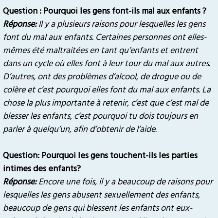
Question :
Pourquoi les gens font-ils mal aux enfants ?
Réponse:
Il y a plusieurs raisons pour lesquelles les gens
font du mal aux enfants. Certaines personnes ont elles-
mêmes été maltraitées en tant qu’enfants et entrent
dans un cycle où elles font à leur tour du mal aux autres.
D’autres, ont des problèmes d’alcool, de drogue ou de
colère et c’est pourquoi elles font du mal aux enfants. La
chose la plus importante à retenir, c’est que c’est mal de
blesser les enfants, c’est pourquoi tu dois toujours en
parler à quelqu’un, afin d’obtenir de l’aide.
Question: Pourquoi les gens touchent-ils les parties
intimes des enfants?
Réponse:
Encore une fois, il y a beaucoup de raisons pour
lesquelles les gens abusent sexuellement des enfants,
beaucoup de gens qui blessent les enfants ont eux-