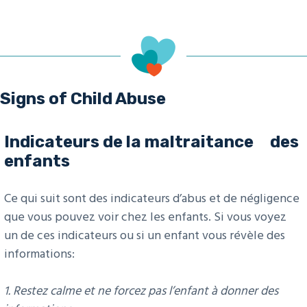
Signs of Child Abuse
Indicateurs de la maltraitance des
enfants
Ce qui suit sont des indicateurs d’abus et de négligence
que vous pouvez voir chez les enfants. Si vous voyez
un de ces indicateurs ou si un enfant vous révèle des
informations:
1. Restez calme et ne forcez pas l’enfant à donner des