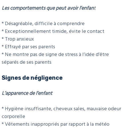
Les comportements que peut avoir l’enfan
t
* Désagréable, difficile à comprendre
* Exceptionnellement timide, évite le contact
* Trop anxieux
* Effrayé par ses parents
* Ne montre pas de signe de stress à l’idée d’être
séparés de ses parents
Signes de négligence
L’apparence de l’enfant
* Hygiène insuffisante, cheveux sales, mauvaise odeur
corporelle
* Vêtements inappropriés par rapport à la météo