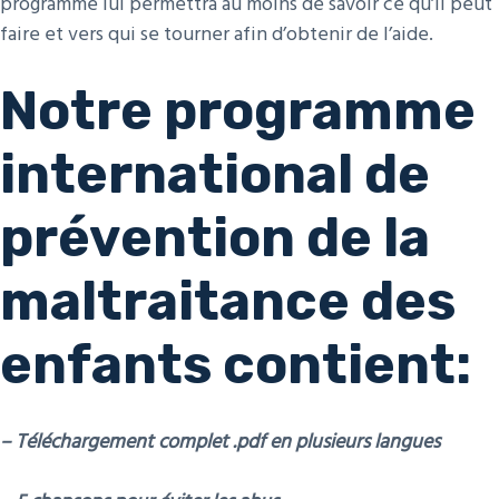
programme lui permettra au moins de savoir ce qu’il peut
faire et vers qui se tourner afin d’obtenir de l’aide.
Notre programme
international de
prévention de la
maltraitance des
enfants contient:
– Téléchargement complet .pdf en plusieurs langues