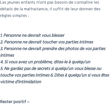
Les jeunes enfants n’ont pas besoin de connaître les
détails de la maltraitance, il suffit de leur donner des
règles simples :
1. Personne ne devrait vous blesser
2. Personne ne devrait toucher vos parties intimes
3. Personne ne devrait prendre des photos de vos parties
intimes
4. Si vous avez un problème, dites-le à quelqu’un
5. Ne gardez pas de secrets si quelqu’un vous blesse ou
touche vos parties intimes 6. Dites à quelqu’un si vous êtes
victime d’intimidation
Rester positif –