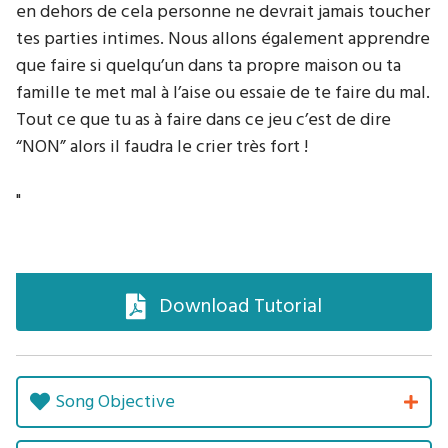
en dehors de cela personne ne devrait jamais toucher
tes parties intimes. Nous allons également apprendre
que faire si quelqu’un dans ta propre maison ou ta
famille te met mal à l’aise ou essaie de te faire du mal.
Tout ce que tu as à faire dans ce jeu c’est de dire
“NON” alors il faudra le crier très fort !
"
Download Tutorial
Song Objective