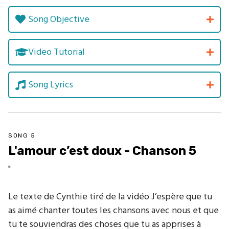
Song Objective
Video Tutorial
Song Lyrics
SONG 5
L'amour c’est doux - Chanson 5
"
Le texte de Cynthie tiré de la vidéo J’espère que tu
as aimé chanter toutes les chansons avec nous et que
tu te souviendras des choses que tu as apprises à