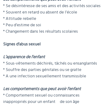
* Se désintéresse de ses amis et des activités sociales
* Souvent en retard ou absent de l’école
* Attitude rebelle
* Peu d’estime de soi
* Changement dans les résultats scolaires
Signes d’abus sexuel
L’apparence de l’enfant
* Sous-vêtements déchirés, tâchés ou ensanglantés
* Souffre des parties génitales ou se gratte
* A une infection sexuellement transmissible
Les comportements que peut avoir l’enfant
* Comportement sexuel ou connaissances
inappropriés pour un enfant de son âge