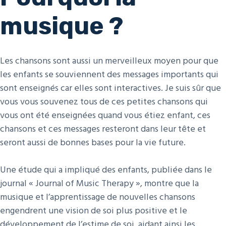
musique ?
Les chansons sont aussi un merveilleux moyen pour que
les enfants se souviennent des messages importants qui
sont enseignés car elles sont interactives. Je suis sûr que
vous vous souvenez tous de ces petites chansons qui
vous ont été enseignées quand vous étiez enfant, ces
chansons et ces messages resteront dans leur tête et
seront aussi de bonnes bases pour la vie future.
Une étude qui a impliqué des enfants, publiée dans le
journal « Journal of Music Therapy », montre que la
musique et l’apprentissage de nouvelles chansons
engendrent une vision de soi plus positive et le
développement de l’estime de soi, aidant ainsi les