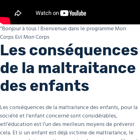
“Bonjour à tous ! Bienvenue dans le programme Mon
Corps Est Mon Corps
Les conséquences
de la maltraitance
des enfants
Les conséquences de la maltraitance des enfants, pour la
société et l’enfant concerné sont considérables,
etl’éducation est l’un des meilleurs moyens de prévenir
cela. Et si un enfant est déjà victime de maltraitance, le