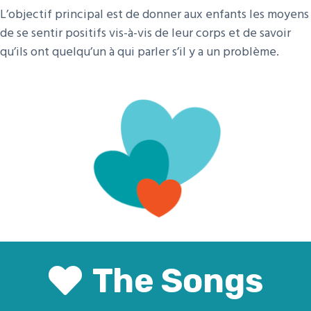
L’objectif principal est de donner aux enfants les moyens
de se sentir positifs vis-à-vis de leur corps et de savoir
qu’ils ont quelqu’un à qui parler s’il y a un problème.
The Songs