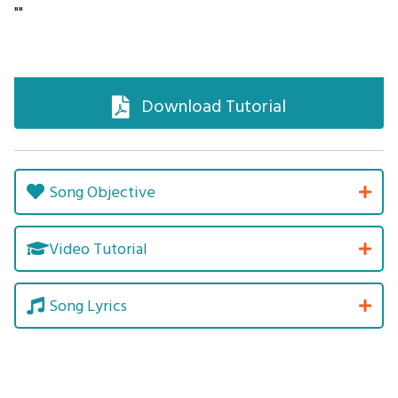
""
Download Tutorial
Song Objective
Video Tutorial
Song Lyrics