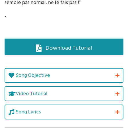
semble pas normal, ne le fais pas !”
"
Download Tutorial
Song Objective
Video Tutorial
Song Lyrics