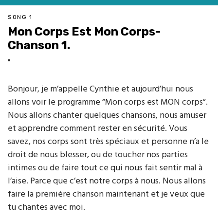
SONG 1
Mon Corps Est Mon Corps-
Chanson 1.
"
Bonjour, je m’appelle Cynthie et aujourd’hui nous
allons voir le programme “Mon corps est MON corps”.
Nous allons chanter quelques chansons, nous amuser
et apprendre comment rester en sécurité. Vous
savez, nos corps sont très spéciaux et personne n’a le
droit de nous blesser, ou de toucher nos parties
intimes ou de faire tout ce qui nous fait sentir mal à
l’aise. Parce que c’est notre corps à nous. Nous allons
faire la première chanson maintenant et je veux que
tu chantes avec moi.