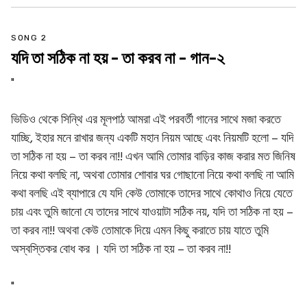
SONG 2
যদি তা সঠিক না হয় - তা করব না - গান-২
"
ভিডিও থেকে সিন্থি এর মূলপাঠ আমরা এই পরবর্তী গানের সাথে মজা করতে
যাচ্ছি, ইহার মনে রাখার জন্য একটি মহান নিয়ম আছে এবং নিয়মটি হলো – যদি
তা সঠিক না হয় – তা করব না!! এখন আমি তোমার বাড়ির কাজ করার মত জিনিষ
নিয়ে কথা বলছি না, অথবা তোমার শোবার ঘর গোছানো নিয়ে কথা বলছি না আমি
কথা বলছি এই ব্যাপারে যে যদি কেউ তোমাকে তাদের সাথে কোথাও নিয়ে যেতে
চায় এবং তুমি জানো যে তাদের সাথে যাওয়াটা সঠিক নয়, যদি তা সঠিক না হয় –
তা করব না!! অথবা কেউ তোমাকে দিয়ে এমন কিছু করাতে চায় যাতে তুমি
অস্বস্তিকর বোধ কর । যদি তা সঠিক না হয় – তা করব না!!
"