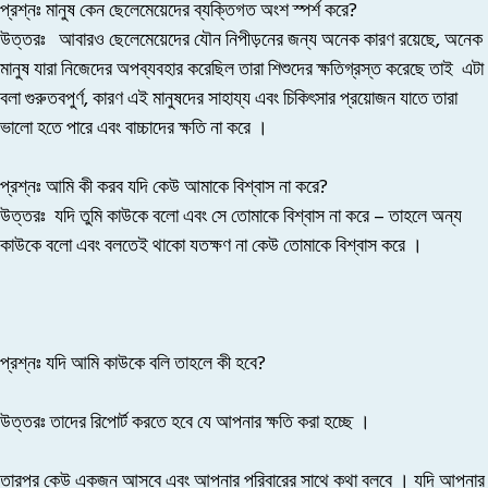
প্রশ্নঃ মানুষ কেন ছেলেমেয়েদের ব্যক্তিগত অংশ স্পর্শ করে?
উত্তরঃ
আবারও ছেলেমেয়েদের যৌন নিপীড়নের জন্য অনেক কারণ রয়েছে, অনেক
মানুষ যারা নিজেদের অপব্যবহার করেছিল তারা শিশুদের ক্ষতিগ্রস্ত করেছে তাই এটা
বলা গুরুতবপুর্ণ, কারণ এই মানুষদের সাহায্য এবং চিকিৎসার প্রয়োজন যাতে তারা
ভালো হতে পারে এবং বাচ্চাদের ক্ষতি না করে ।
প্রশ্নঃ আমি কী করব যদি কেউ আমাকে বিশ্বাস না করে?
উত্তরঃ
যদি তুমি কাউকে বলো এবং সে তোমাকে বিশ্বাস না করে – তাহলে অন্য
কাউকে বলো এবং বলতেই থাকো যতক্ষণ না কেউ তোমাকে বিশ্বাস করে ।
প্রশ্নঃ যদি আমি কাউকে বলি তাহলে কী হবে?
উত্তরঃ
তাদের রিপোর্ট করতে হবে যে আপনার ক্ষতি করা হচ্ছে ।
তারপর কেউ একজন আসবে এবং আপনার পরিবারের সাথে কথা বলবে । যদি আপনার