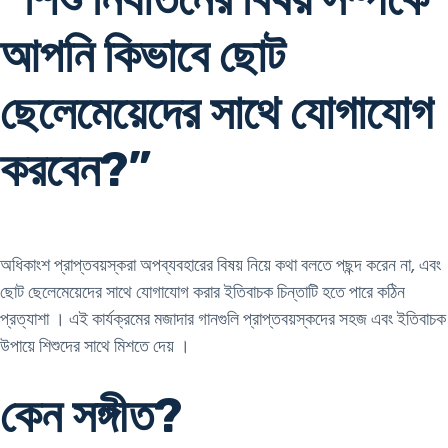
আপনি কিভাবে ছোট
ছেলেমেয়েদের সাথে যোগাযোগ
করবেন?”
অধিকাংশ প্রাপ্তবয়স্করা অপব্যবহারের বিষয় নিয়ে কথা বলতে পছন্দ করেন না, এবং
ছোট ছেলেমেয়েদের সাথে যোগাযোগ করার ইতিবাচক চিন্তাটি হতে পারে কঠিন
প্রত্যাশা । এই কার্যক্রমের মজাদার গানগুলি প্রাপ্তবয়স্কদের সহজ এবং ইতিবাচক
উপায়ে শিশুদের সাথে মিশতে দেয় ।
কেন সঙ্গীত?