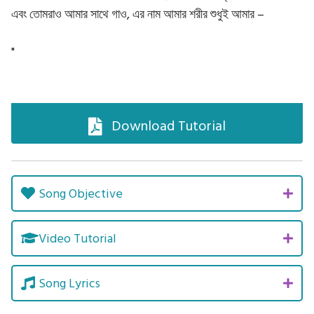
এবং তোমরাও আমার সাথে গাও, এর নাম আমার শরীর শুধুই আমার –
"
Download Tutorial
Song Objective
Video Tutorial
Song Lyrics