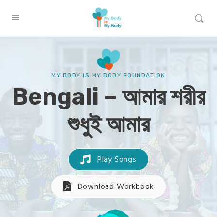
MY BODY IS MY BODY FOUNDATION
Bengali – আমার শরীর
শুধুই আমার
Play Songs
Download Workbook