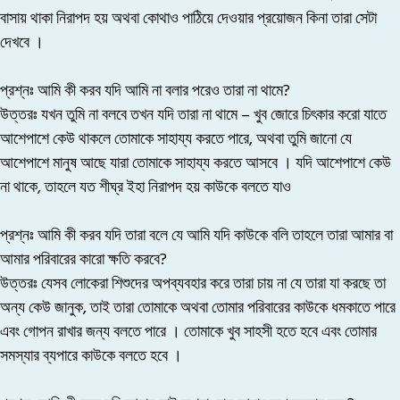
বাসায় থাকা নিরাপদ হয় অথবা কোথাও পাঠিয়ে দেওয়ার প্রয়োজন কিনা তারা সেটা
দেখবে ।
প্রশ্নঃ আমি কী করব যদি আমি না বলার পরেও তারা না থামে?
উত্তরঃ
যখন তুমি না বলবে তখন যদি তারা না থামে – খুব জোরে চিৎকার করো যাতে
আশেপাশে কেউ থাকলে তোমাকে সাহায্য করতে পারে, অথবা তুমি জানো যে
আশেপাশে মানুষ আছে যারা তোমাকে সাহায্য করতে আসবে । যদি আশেপাশে কেউ
না থাকে, তাহলে যত শীঘ্র ইহা নিরাপদ হয় কাউকে বলতে যাও
প্রশ্নঃ আমি কী করব যদি তারা বলে যে আমি যদি কাউকে বলি তাহলে তারা আমার বা
আমার পরিবারের কারো ক্ষতি করবে?
উত্তরঃ
যেসব লোকেরা শিশুদের অপব্যবহার করে তারা চায় না যে তারা যা করছে তা
অন্য কেউ জানুক, তাই তারা তোমাকে অথবা তোমার পরিবারের কাউকে ধমকাতে পারে
এবং গোপন রাখার জন্য বলতে পারে । তোমাকে খুব সাহসী হতে হবে এবং তোমার
সমস্যার ব্যপারে কাউকে বলতে হবে ।