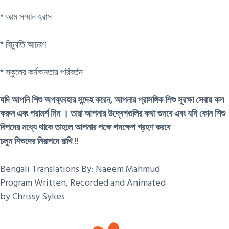
* আত্ম সম্মান হ্রাস
* বিচ্যুতি আচরণ
* স্কুলের কর্মক্ষমতায় পরিবর্তন
যদি আপনি শিশু অপব্যবহার সন্দেহ করেন, আপনার প্রাসঙ্গিক শিশু সুরক্ষা সেবায় কল
করুন এবং পরামর্শ নিন । তারা আপনার উদ্বেগগুলির কথা শুনবে এবং যদি কোন শিশু
বিপদের মধ্যে থাকে তাহলে আপনার পক্ষে পদক্ষেপ গ্রহণ করবে
চলুন শিশুদের নিরাপদে রাখি !!
Bengali Translations By: Naeem Mahmud
Program Written, Recorded and Animated
by Chrissy Sykes