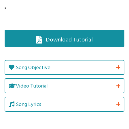
"
Download Tutorial
Song Objective
Video Tutorial
Song Lyrics