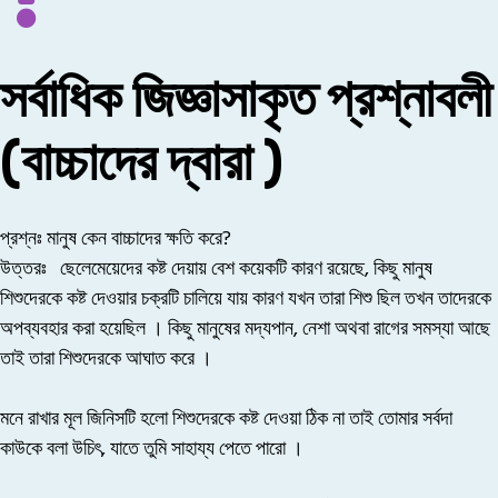
সর্বাধিক জিজ্ঞাসাকৃত প্রশ্নাবলী
(বাচ্চাদের দ্বারা )
প্রশ্নঃ মানুষ কেন বাচ্চাদের ক্ষতি করে?
উত্তরঃ
ছেলেমেয়েদের কষ্ট দেয়ায় বেশ কয়েকটি কারণ রয়েছে, কিছু মানুষ
শিশুদেরকে কষ্ট দেওয়ার চক্রটি চালিয়ে যায় কারণ যখন তারা শিশু ছিল তখন তাদেরকে
অপব্যবহার করা হয়েছিল । কিছু মানুষের মদ্যপান, নেশা অথবা রাগের সমস্যা আছে
তাই তারা শিশুদেরকে আঘাত করে ।
মনে রাখার মূল জিনিসটি হলো শিশুদেরকে কষ্ট দেওয়া ঠিক না তাই তোমার সর্বদা
কাউকে বলা উচিৎ, যাতে তুমি সাহায্য পেতে পারো ।