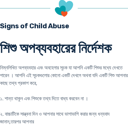
Signs of Child Abuse
শিশু অপব্যবহারের নির্দেশক
নিম্নলিখিত অপব্যবহার এবং অবহেলার সূচক যা আপনি একটি শিশুর মধ্যে দেখতে
পারেন । আপনি এই সূচকগুলোর কোনো একটি দেখলে অথবা যদি একটি শিশু আপনার
কাছে তথ্য প্রকাশ করে,
১. শান্ত থাকুন এবং শিশুকে তথ্য দিতে বাধ্য করবেন না ।
২. বাচ্চাটিকে সান্ত্বনা দিন ও আপনার সাথে ভাগাভাগি করার জন্য ধন্যবাদ
জানান,তারপর আপনার