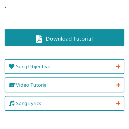
"
Download Tutorial
Song Objective
Video Tutorial
Song Lyrics