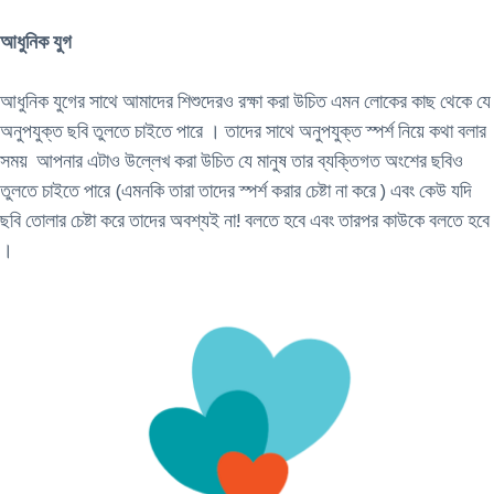
আধুনিক যুগ
আধুনিক যুগের সাথে আমাদের শিশুদেরও রক্ষা করা উচিত এমন লোকের কাছ থেকে যে
অনুপযুক্ত ছবি তুলতে চাইতে পারে । তাদের সাথে অনুপযুক্ত স্পর্শ নিয়ে কথা বলার
সময় আপনার এটাও উল্লেখ করা উচিত যে মানুষ তার ব্যক্তিগত অংশের ছবিও
তুলতে চাইতে পারে (এমনকি তারা তাদের স্পর্শ করার চেষ্টা না করে ) এবং কেউ যদি
ছবি তোলার চেষ্টা করে তাদের অবশ্যই না! বলতে হবে এবং তারপর কাউকে বলতে হবে
।​