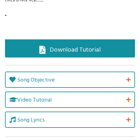
"
Download Tutorial
Song Objective
Video Tutorial
Song Lyrics