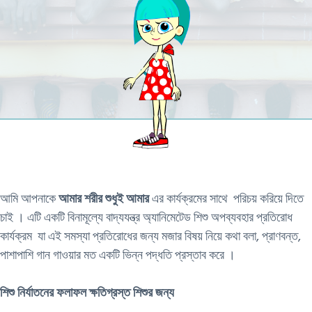
আমি আপনাকে
আমার শরীর শুধুই আমার
এর কার্যক্রমের সাথে পরিচয় করিয়ে দিতে
চাই । এটি একটি বিনামূল্যে বাদ্যযন্ত্র অ্যানিমেটেড শিশু অপব্যবহার প্রতিরোধ
কার্যক্রম যা এই সমস্যা প্রতিরোধের জন্য মজার বিষয় নিয়ে কথা বলা, প্রাণবন্ত,
পাশাপাশি গান গাওয়ার মত একটি ভিন্ন পদ্ধতি প্রস্তাব করে ।
শিশু নির্যাতনের ফলাফল ক্ষতিগ্রস্ত শিশুর জন্য