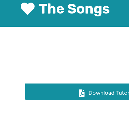
The Songs
Download Tutor