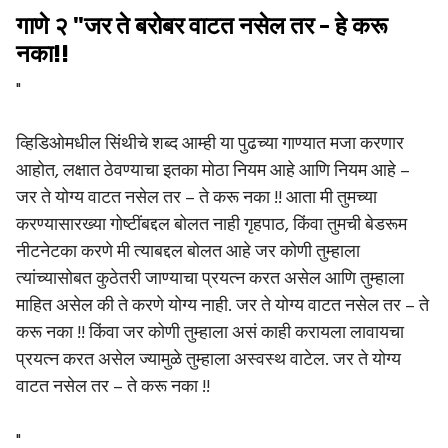
गाणे २ "जर ते बरोबर वाटत नसेल तर - हे करू
नका!!
"
व्हिडिओमधील सिंथीचे शब्द आम्ही या पुढच्या गाण्यात मजा करणार
आहोत, लक्षात ठेवण्याचा इतका मोठा नियम आहे आणि नियम आहे –
जर ते योग्य वाटत नसेल तर – ते करू नका !! आता मी तुमच्या
करण्यासारख्या गोष्टींबद्दल बोलत नाही गृहपाठ, किंवा तुमची बेडरूम
नीटनेटका करणे मी त्याबद्दल बोलत आहे जर कोणी तुम्हाला
त्यांच्यासोबत कुठेतरी जाण्याचा प्रयत्न करत असेल आणि तुम्हाला
माहित असेल की ते करणे योग्य नाही. जर ते योग्य वाटत नसेल तर – ते
करू नका !! किंवा जर कोणी तुम्हाला असं काही करायला लावायचा
प्रयत्न करत असेल ज्यामुळे तुम्हाला अस्वस्थ वाटेल. जर ते योग्य
वाटत नसेल तर – ते करू नका !!
"