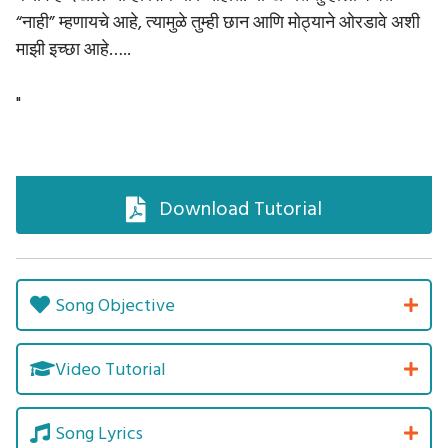
“नाही” म्हणायचे आहे, त्यामुळे तुम्ही छान आणि मोठ्याने ओरडावे अशी
माझी इच्छा आहे…..
"
Download Tutorial
Song Objective
Video Tutorial
Song Lyrics