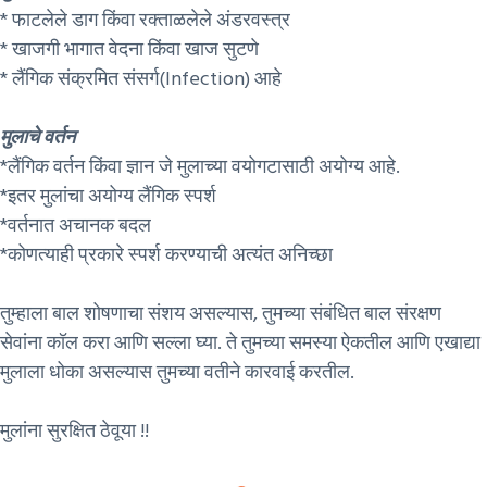
* फाटलेले डाग किंवा रक्ताळलेले अंडरवस्त्र
* खाजगी भागात वेदना किंवा खाज सुटणे
* लैंगिक संक्रमित संसर्ग(Infection) आहे
मुलाचे वर्तन
*लैंगिक वर्तन किंवा ज्ञान जे मुलाच्या वयोगटासाठी अयोग्य आहे.
*इतर मुलांचा अयोग्य लैंगिक स्पर्श
*वर्तनात अचानक बदल
*कोणत्याही प्रकारे स्पर्श करण्याची अत्यंत अनिच्छा
तुम्हाला बाल शोषणाचा संशय असल्यास, तुमच्या संबंधित बाल संरक्षण
सेवांना कॉल करा आणि सल्ला घ्या. ते तुमच्या समस्या ऐकतील आणि एखाद्या
मुलाला धोका असल्यास तुमच्या वतीने कारवाई करतील.
मुलांना सुरक्षित ठेवूया !!