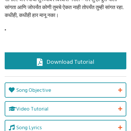
सांगता आणि जोपर्यंत कोणी तुमचे ऐकत नाही तोपर्यंत तुम्ही सांगत रहा.
कधीही, कधीही हार मानू नका।
"
Download Tutorial
Song Objective
Video Tutorial
Song Lyrics