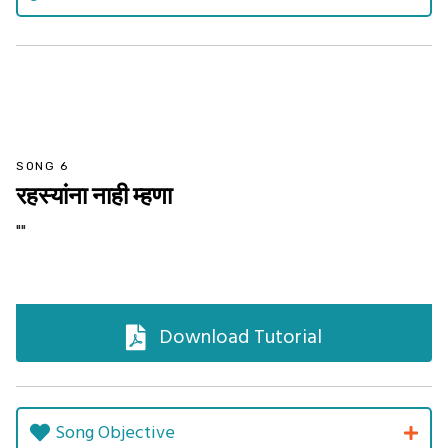
SONG 6
रहस्यांना नाही म्हणा
""
Download Tutorial
Song Objective