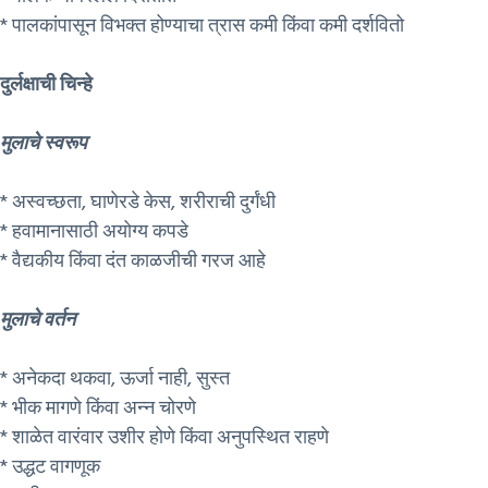
* पालकांपासून विभक्त होण्याचा त्रास कमी किंवा कमी दर्शवितो
दुर्लक्षाची चिन्हे
मुलाचे स्वरूप
* अस्वच्छता, घाणेरडे केस, शरीराची दुर्गंधी
* हवामानासाठी अयोग्य कपडे
* वैद्यकीय किंवा दंत काळजीची गरज आहे
मुलाचे वर्तन
* अनेकदा थकवा, ऊर्जा नाही, सुस्त
* भीक मागणे किंवा अन्न चोरणे
* शाळेत वारंवार उशीर होणे किंवा अनुपस्थित राहणे
* उद्धट वागणूक