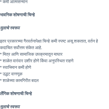
* कमी आत्मसन्मान
भावनिक शोषणाची चिन्हे
मुलाचे स्वरूप
इतर प्रकारच्या गैरवर्तनापेक्षा चिन्हे कमी स्पष्ट असू शकतात, वर्तन हे
कदाचित सर्वोत्तम संकेत आहे.
* मित्र आणि सामाजिक उपक्रमातून माघार
* शाळेत वारंवार उशीर होणे किंवा अनुपस्थित राहणे
* स्वाभिमान कमी होणे
* उद्धट वागणूक
* शाळेच्या कामगिरीत बदल
लैंगिक शोषणाची चिन्हे
मुलाचे स्वरूप