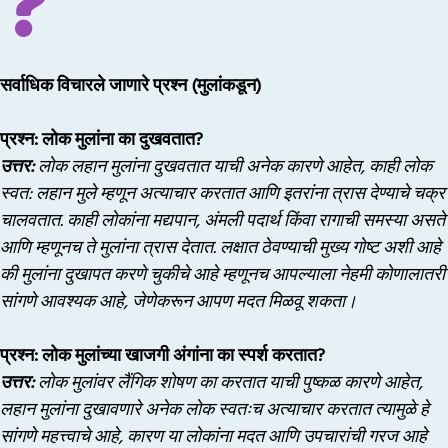
सर्वाधिक विचारले जाणारे प्रश्न (मुलांकडून)
प्रश्न: लोक मुलांना का दुखवतात?
उत्तर:
लोक लहान मुलांना दुखवतात याची अनेक कारणे आहेत, काही लोक
स्वत: लहान मुले म्हणून अत्याचार करतात आणि इतरांना त्रास देण्याचे चक्र
चालवतात. काही लोकांना मद्यपान, अंमली पदार्थ किंवा रागाची समस्या असते
आणि म्हणूनच ते मुलांना त्रास देतात. लक्षात ठेवण्याची मुख्य गोष्ट अशी आहे
की मुलांना दुखापत करणे चुकीचे आहे म्हणूनच आपल्याला नेहमी कोणालातरी
सांगणे आवश्यक आहे, जेणेकरून आपण मदत मिळवू शकता।
प्रश्न: लोक मुलांच्या खाजगी अंगांना का स्पर्श करतात?
उत्तर:
लोक मुलांवर लैंगिक शोषण का करतात याची पुष्कळ कारणे आहेत,
लहान मुलांना दुखावणारे अनेक लोक स्वतःच अत्याचार करतात त्यामुळे हे
सांगणे महत्त्वाचे आहे, कारण या लोकांना मदत आणि उपचारांची गरज आहे