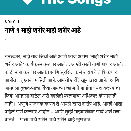
SONG 1
गाणे १ माझे शरीर माझे शरीर आहे
"
नमस्कार, माझे नाव सिंथी आहे आणि आज आपण “माझे शरीर माझे
शरीर आहे” कार्यक्रम करणार आहोत. आम्ही काही गाणी गाणार आहोत,
काही मजा करणार आहोत आणि सुरक्षित कसे राहायचे ते शिकणार
आहोत। तुम्हाला माहिती आहे, आमची शरीरे खूप खास आहेत आणि
आम्हाला दुखवण्याचा किंवा आमच्या खाजगी भागांना स्पर्श करण्याचा
किंवा आम्हाला वाटेल असे काहीही करण्याचा अधिकार कोणालाही
नाही। असुविधाजनक कारण ते आपले खास शरीर आहे. आम्ही आता
पहिलं गाणं करणार आहोत – आणि तुम्ही माझ्यासोबत गाावं असं मला
वाटतं – याला माझे शरीर माझे शरीर आहे म्हणतात