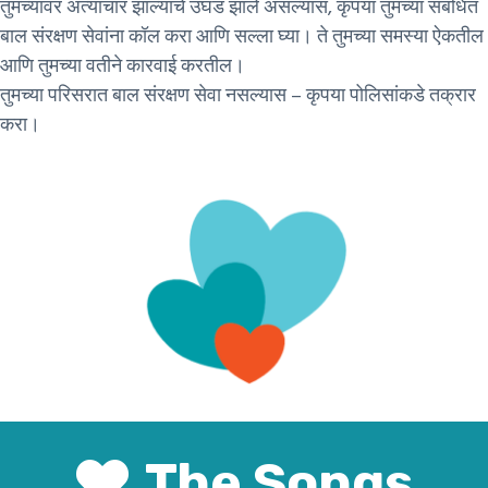
तुमच्यावर अत्याचार झाल्याचे उघड झाले असल्यास, कृपया तुमच्या संबंधित
बाल संरक्षण सेवांना कॉल करा आणि सल्ला घ्या। ते तुमच्या समस्या ऐकतील
आणि तुमच्या वतीने कारवाई करतील।
तुमच्या परिसरात बाल संरक्षण सेवा नसल्यास – कृपया पोलिसांकडे तक्रार
करा।
The Songs