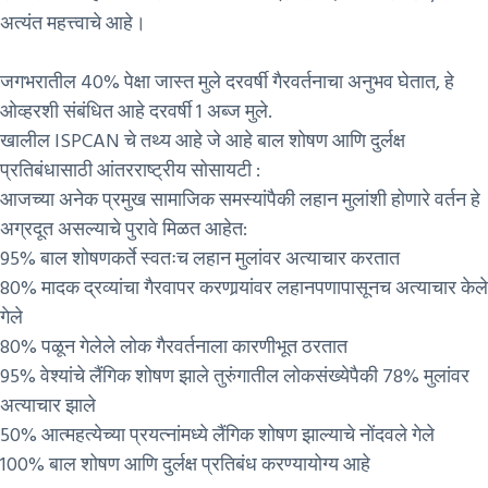
अत्यंत महत्त्वाचे आहे।
जगभरातील 40% पेक्षा जास्त मुले दरवर्षी गैरवर्तनाचा अनुभव घेतात, हे
ओव्हरशी संबंधित आहे दरवर्षी 1 अब्ज मुले.
खालील ISPCAN चे तथ्य आहे जे आहे बाल शोषण आणि दुर्लक्ष
प्रतिबंधासाठी आंतरराष्ट्रीय सोसायटी :
आजच्या अनेक प्रमुख सामाजिक समस्यांपैकी लहान मुलांशी होणारे वर्तन हे
अग्रदूत असल्याचे पुरावे मिळत आहेत:
95% बाल शोषणकर्ते स्वतःच लहान मुलांवर अत्याचार करतात
80% मादक द्रव्यांचा गैरवापर करणार्‍यांवर लहानपणापासूनच अत्याचार केले
गेले
80% पळून गेलेले लोक गैरवर्तनाला कारणीभूत ठरतात
95% वेश्यांचे लैंगिक शोषण झाले तुरुंगातील लोकसंख्येपैकी 78% मुलांवर
अत्याचार झाले
50% आत्महत्येच्या प्रयत्नांमध्ये लैंगिक शोषण झाल्याचे नोंदवले गेले
100% बाल शोषण आणि दुर्लक्ष प्रतिबंध करण्यायोग्य आहे