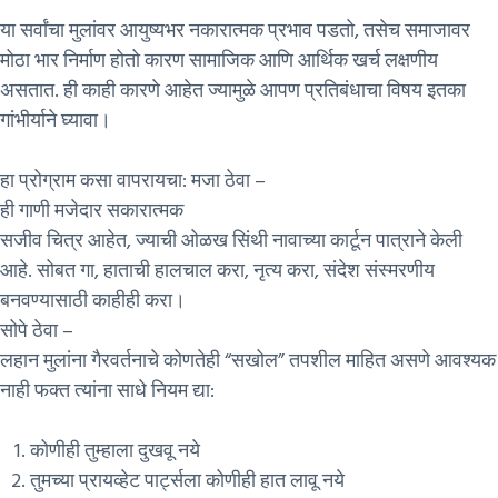
या सर्वांचा मुलांवर आयुष्यभर नकारात्मक प्रभाव पडतो, तसेच समाजावर
मोठा भार निर्माण होतो कारण सामाजिक आणि आर्थिक खर्च लक्षणीय
असतात. ही काही कारणे आहेत ज्यामुळे आपण प्रतिबंधाचा विषय इतका
गांभीर्याने घ्यावा।
हा प्रोग्राम कसा वापरायचा: मजा ठेवा –
ही गाणी मजेदार सकारात्मक
सजीव चित्र आहेत, ज्याची ओळख सिंथी नावाच्या कार्टून पात्राने केली
आहे. सोबत गा, हाताची हालचाल करा, नृत्य करा, संदेश संस्मरणीय
बनवण्यासाठी काहीही करा।
सोपे ठेवा –
लहान मुलांना गैरवर्तनाचे कोणतेही “सखोल” तपशील माहित असणे आवश्यक
नाही फक्त त्यांना साधे नियम द्या:
कोणीही तुम्हाला दुखवू नये
तुमच्या प्रायव्हेट पार्ट्सला कोणीही हात लावू नये