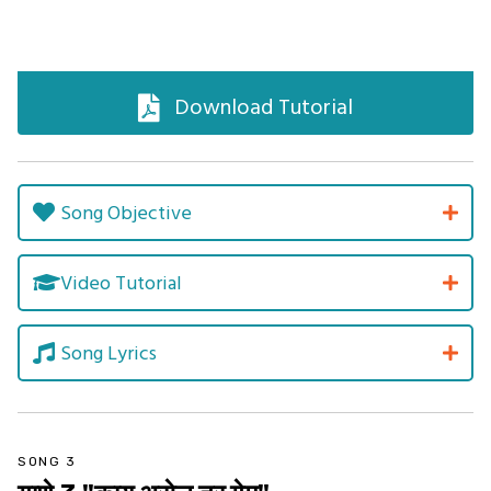
Download Tutorial
Song Objective
Video Tutorial
Song Lyrics
SONG 3