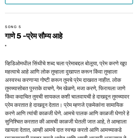
SONG 5
गाणे 5 -प्रेम सौम्य आहे
"
व्हिडिओमधील सिंथीचे शब्द चला प्रेमाबद्दल बोलूया, प्रेम करणे खूप
महत्वाचे आहे आणि लोक तुम्हाला दुखापत करून किंवा तुम्हाला
अस्वस्थ करणाऱ्या गोष्टी करून तुमचे प्रेम दाखवत नाहीत. लोक
तुमच्यासोबत पुस्तके वाचणे, गेम खेळणे, मजा करणे, फिरायला जाणे
किंवा कदाचित तुमची सायकल कशी चालवायची हे दाखवून तुमच्यावर
प्रेम करतात हे दाखवून देतात। प्रेम म्हणजे एकमेकांना सामायिक
करणे आणि त्यांची काळजी घेणे. आमचे पालक आणि काळजी घेणारे हे
सुनिश्चित करतात की आमची काळजी घेतली जात आहे, ते आम्हाला
खायला देतात, आम्ही आमचे दात स्वच्छ करतो आणि आमच्याकडे