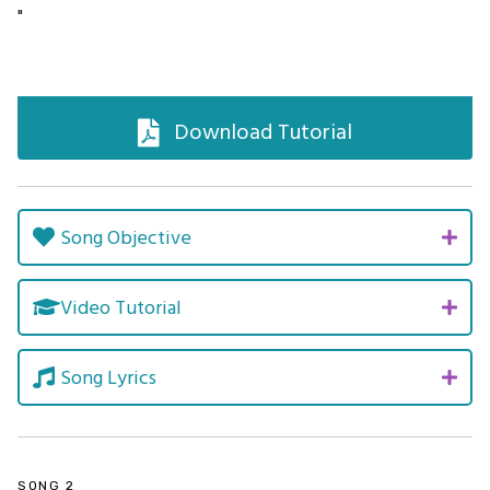
"
Download Tutorial
Song Objective
Video Tutorial
Song Lyrics
SONG 2