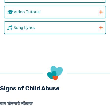
Video Tutorial
Song Lyrics
Signs of Child Abuse
बाल शोषणाचे संकेतक