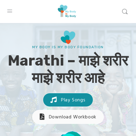
MY BODY IS MY BODY FOUNDATION
Marathi – माझे शरीर
माझे शरीर आहे
Play Songs
Download Workbook