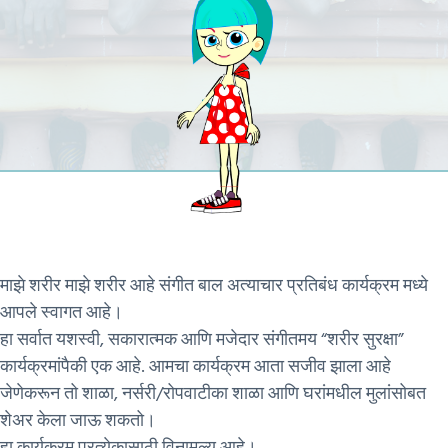
माझे शरीर माझे शरीर आहे संगीत बाल अत्याचार प्रतिबंध कार्यक्रम मध्ये
आपले स्वागत आहे।
हा सर्वात यशस्वी, सकारात्मक आणि मजेदार संगीतमय “शरीर सुरक्षा”
कार्यक्रमांपैकी एक आहे. आमचा कार्यक्रम आता सजीव झाला आहे
जेणेकरून तो शाळा, नर्सरी/रोपवाटीका शाळा आणि घरांमधील मुलांसोबत
शेअर केला जाऊ शकतो।
हा कार्यक्रम प्रत्येकासाठी विनामूल्य आहे।