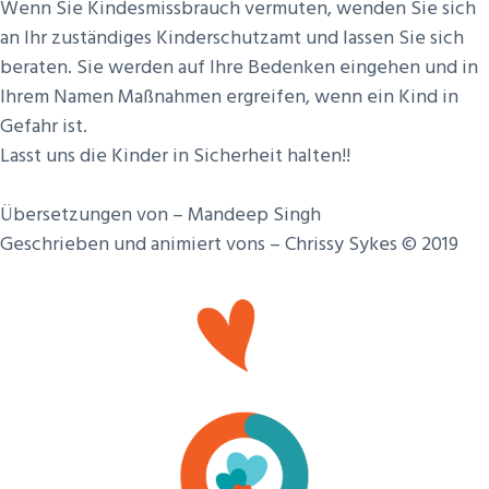
Wenn Sie Kindesmissbrauch vermuten, wenden Sie sich
an Ihr zuständiges Kinderschutzamt und lassen Sie sich
beraten. Sie werden auf Ihre Bedenken eingehen und in
Ihrem Namen Maßnahmen ergreifen, wenn ein Kind in
Gefahr ist.
Lasst uns die Kinder in Sicherheit halten!!
Übersetzungen von – Mandeep Singh
Geschrieben und animiert vons – Chrissy Sykes © 2019