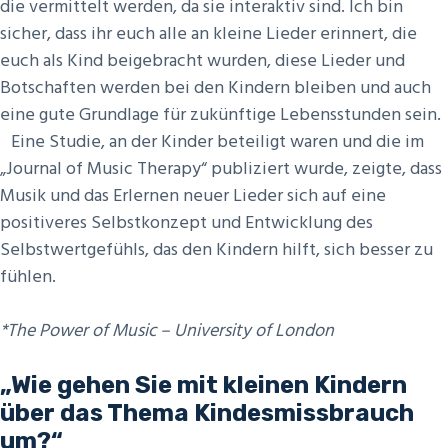
die vermittelt werden, da sie interaktiv sind. Ich bin
sicher, dass ihr euch alle an kleine Lieder erinnert, die
euch als Kind beigebracht wurden, diese Lieder und
Botschaften werden bei den Kindern bleiben und auch
eine gute Grundlage für zukünftige Lebensstunden sein.
Eine Studie, an der Kinder beteiligt waren und die im
„Journal of Music Therapy“ publiziert wurde, zeigte, dass
Musik und das Erlernen neuer Lieder sich auf eine
positiveres Selbstkonzept und Entwicklung des
Selbstwertgefühls, das den Kindern hilft, sich besser zu
fühlen.
*The Power of Music – University of London
„Wie gehen Sie mit kleinen Kindern
über das Thema Kindesmissbrauch
um?“