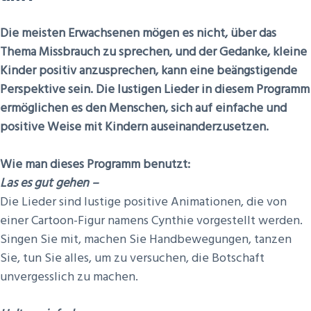
Die meisten Erwachsenen mögen es nicht, über das
Thema Missbrauch zu sprechen, und der Gedanke, kleine
Kinder positiv anzusprechen, kann eine beängstigende
Perspektive sein. Die lustigen Lieder in diesem Programm
ermöglichen es den Menschen, sich auf einfache und
positive Weise mit Kindern auseinanderzusetzen.
Wie man dieses Programm benutzt:
Las es gut gehen –
Die Lieder sind lustige positive Animationen, die von
einer Cartoon-Figur namens Cynthie vorgestellt werden.
Singen Sie mit, machen Sie Handbewegungen, tanzen
Sie, tun Sie alles, um zu versuchen, die Botschaft
unvergesslich zu machen.