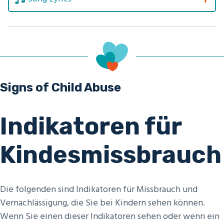
Signs of Child Abuse
Indikatoren für
Kindesmissbrauch
Die folgenden sind Indikatoren für Missbrauch und
Vernachlässigung, die Sie bei Kindern sehen können.
Wenn Sie einen dieser Indikatoren sehen oder wenn ein