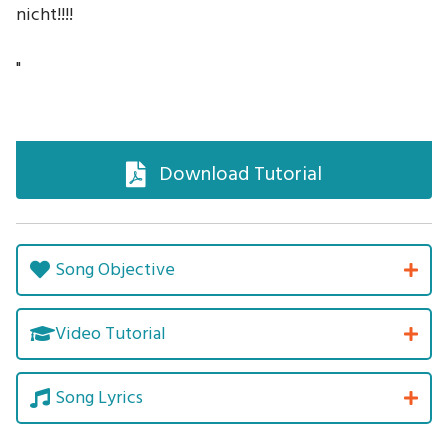
nicht!!!!
"
Download Tutorial
Song Objective
Video Tutorial
Song Lyrics