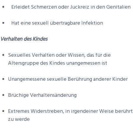
Erleidet Schmerzen oder Juckreiz in den Genitalien
Hat eine sexuell übertragbare Infektion
Verhalten des Kindes
Sexuelles Verhalten oder Wissen, das für die
Altersgruppe des Kindes unangemessen ist
Unangemessene sexuelle Berührung anderer Kinder
Brüchige Verhaltensänderung
Extremes Widerstreben, in irgendeiner Weise berührt
zu werde