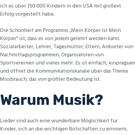
ich es über 350.000 Kindern in den USA mit großem
Erfolg vorgestellt habe.
Die Schönheit am Programms „Mein Körper ist Mein
Körper“ ist, dass es von jedem gelehrt werden kann.
Sozialarbeiter, Lehrer, Tagesmütter, Eltern, Anbieter von
Nachmittagsprogrammen, Organisatoren von
Sportvereinen und vieles mehr. Es ist einfach, einprägsam
und öffnet die Kommunikationskanäle über das Thema
Missbrauch, das von größter Bedeutung ist.
Warum Musik?
Lieder sind auch eine wunderbare Möglichkeit für
Kinder, sich an die wichtigen Botschaften zu erinnern,