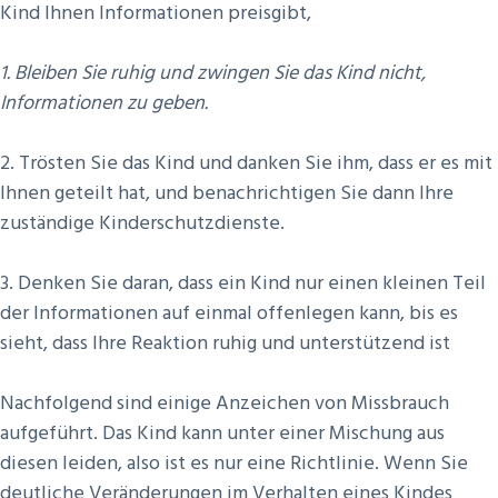
Kind Ihnen Informationen preisgibt,
1. Bleiben Sie ruhig und zwingen Sie das Kind nicht,
Informationen zu geben.
2. Trösten Sie das Kind und danken Sie ihm, dass er es mit
Ihnen geteilt hat, und benachrichtigen Sie dann Ihre
zuständige Kinderschutzdienste.
3. Denken Sie daran, dass ein Kind nur einen kleinen Teil
der Informationen auf einmal offenlegen kann, bis es
sieht, dass Ihre Reaktion ruhig und unterstützend ist
Nachfolgend sind einige Anzeichen von Missbrauch
aufgeführt. Das Kind kann unter einer Mischung aus
diesen leiden, also ist es nur eine Richtlinie. Wenn Sie
deutliche Veränderungen im Verhalten eines Kindes