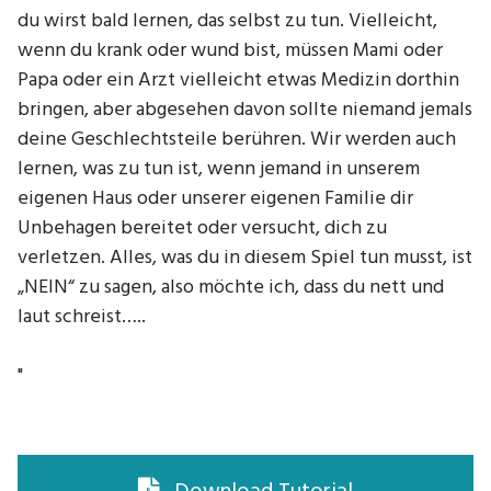
du wirst bald lernen, das selbst zu tun. Vielleicht,
wenn du krank oder wund bist, müssen Mami oder
Papa oder ein Arzt vielleicht etwas Medizin dorthin
bringen, aber abgesehen davon sollte niemand jemals
deine Geschlechtsteile berühren. Wir werden auch
lernen, was zu tun ist, wenn jemand in unserem
eigenen Haus oder unserer eigenen Familie dir
Unbehagen bereitet oder versucht, dich zu
verletzen. Alles, was du in diesem Spiel tun musst, ist
„NEIN“ zu sagen, also möchte ich, dass du nett und
laut schreist…..
"
Download Tutorial