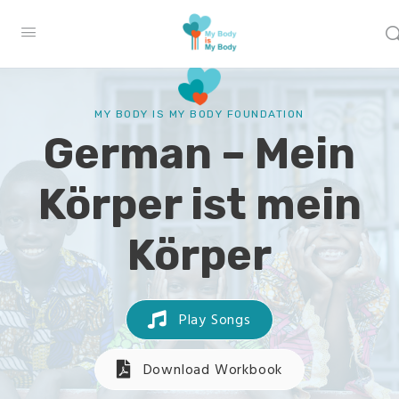
MY BODY IS MY BODY FOUNDATION
German – Mein
Körper ist mein
Körper
Play Songs
Download Workbook