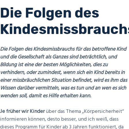
Die Folgen des
Kindesmissbrauc
Die Folgen des Kindesmissbrauchs für das betroffene Kind
und die Gesellschaft als Ganzes sind beträchtlich, und
Bildung ist eine der besten Möglichkeiten, dies zu
verhindern, oder zumindest, wenn sich ein Kind bereits in
einer missbräuchlichen Situation befindet, wird es ihm das
Wissen darüber vermitteln, was es tun und an wen es sich
wenden soll, damit es Hilfe erhalten kann.
Je früher wir Kinder
über das Thema „Körpersicherheit“
informieren können, desto besser, und ich weiß, dass
dieses Programm für Kinder ab 3 Jahren funktioniert, da