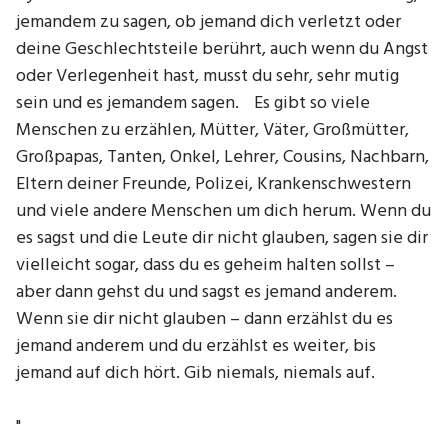
jemandem zu sagen, ob jemand dich verletzt oder
deine Geschlechtsteile berührt, auch wenn du Angst
oder Verlegenheit hast, musst du sehr, sehr mutig
sein und es jemandem sagen. Es gibt so viele
Menschen zu erzählen, Mütter, Väter, Großmütter,
Großpapas, Tanten, Onkel, Lehrer, Cousins, Nachbarn,
Eltern deiner Freunde, Polizei, Krankenschwestern
und viele andere Menschen um dich herum. Wenn du
es sagst und die Leute dir nicht glauben, sagen sie dir
vielleicht sogar, dass du es geheim halten sollst –
aber dann gehst du und sagst es jemand anderem.
Wenn sie dir nicht glauben – dann erzählst du es
jemand anderem und du erzählst es weiter, bis
jemand auf dich hört. Gib niemals, niemals auf.
"