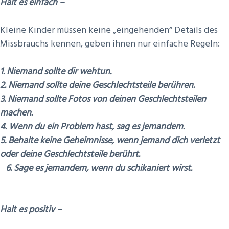
Halt es einfach –
Kleine Kinder müssen keine „eingehenden“ Details des
Missbrauchs kennen, geben ihnen nur einfache Regeln:
1. Niemand sollte dir wehtun.
2. Niemand sollte deine Geschlechtsteile berühren.
3. Niemand sollte Fotos von deinen Geschlechtsteilen
machen.
4. Wenn du ein Problem hast, sag es jemandem.
5. Behalte keine Geheimnisse, wenn jemand dich verletzt
oder deine Geschlechtsteile berührt.
6. Sage es jemandem, wenn du schikaniert wirst.
Halt es positiv –