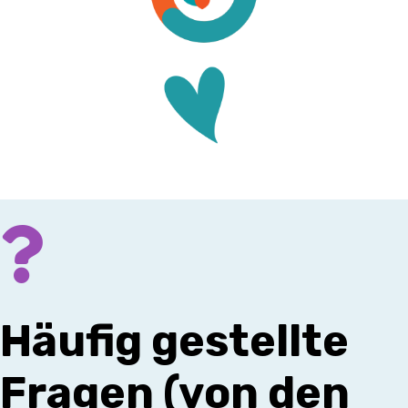
Häufig gestellte
Fragen (von den