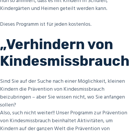
nun so animiert, dass es mit Kindern in Schulen,
Kindergärten und Heimen geteilt werden kann.
Dieses Programm ist für jeden kostenlos.
„Verhindern von
Kindesmissbrauch
Sind Sie auf der Suche nach einer Möglichkeit, kleinen
Kindern die Prävention von Kindesmissbrauch
beizubringen – aber Sie wissen nicht, wo Sie anfangen
sollen?
Also, such nicht weiter!! Unser Programm zur Prävention
von Kindesmissbrauch beinhaltet Aktivitäten, um
Kindern auf der ganzen Welt die Prävention von