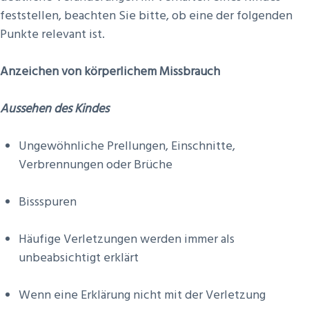
feststellen, beachten Sie bitte, ob eine der folgenden
Punkte relevant ist.
Anzeichen von körperlichem Missbrauch
Aussehen des Kindes
Ungewöhnliche Prellungen, Einschnitte,
Verbrennungen oder Brüche
Bissspuren
Häufige Verletzungen werden immer als
unbeabsichtigt erklärt
Wenn eine Erklärung nicht mit der Verletzung