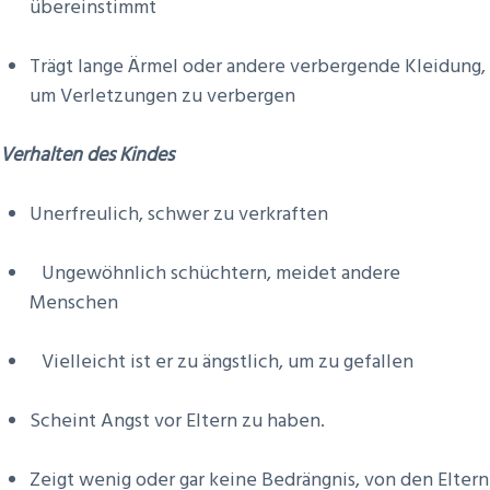
übereinstimmt
Trägt lange Ärmel oder andere verbergende Kleidung,
um Verletzungen zu verbergen
Verhalten des Kindes
Unerfreulich, schwer zu verkraften
Ungewöhnlich schüchtern, meidet andere
Menschen
Vielleicht ist er zu ängstlich, um zu gefallen
Scheint Angst vor Eltern zu haben.
Zeigt wenig oder gar keine Bedrängnis, von den Eltern