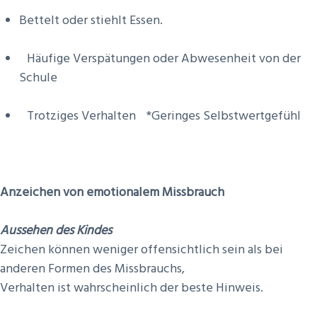
Bettelt oder stiehlt Essen.
Häufige Verspätungen oder Abwesenheit von der
Schule
Trotziges Verhalten *Geringes Selbstwertgefühl
Anzeichen von emotionalem Missbrauch
Aussehen des Kindes
Zeichen können weniger offensichtlich sein als bei
anderen Formen des Missbrauchs,
Verhalten ist wahrscheinlich der beste Hinweis.