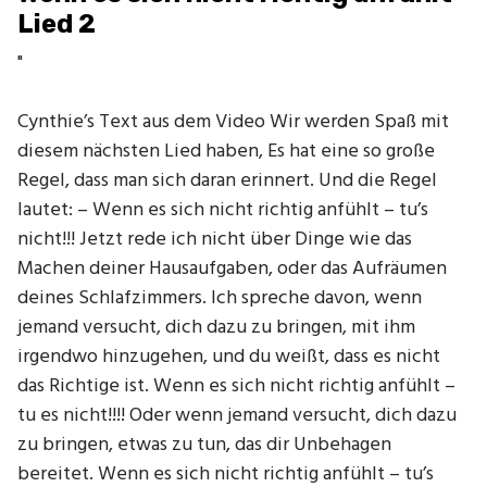
Lied 2
"
Cynthie’s Text aus dem Video Wir werden Spaß mit
diesem nächsten Lied haben, Es hat eine so große
Regel, dass man sich daran erinnert. Und die Regel
lautet: – Wenn es sich nicht richtig anfühlt – tu’s
nicht!!! Jetzt rede ich nicht über Dinge wie das
Machen deiner Hausaufgaben, oder das Aufräumen
deines Schlafzimmers. Ich spreche davon, wenn
jemand versucht, dich dazu zu bringen, mit ihm
irgendwo hinzugehen, und du weißt, dass es nicht
das Richtige ist. Wenn es sich nicht richtig anfühlt –
tu es nicht!!!! Oder wenn jemand versucht, dich dazu
zu bringen, etwas zu tun, das dir Unbehagen
bereitet. Wenn es sich nicht richtig anfühlt – tu’s