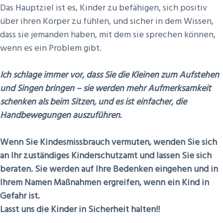
Das Hauptziel ist es, Kinder zu befähigen, sich positiv
über ihren Körper zu fühlen, und sicher in dem Wissen,
dass sie jemanden haben, mit dem sie sprechen können,
wenn es ein Problem gibt.
Ich schlage immer vor, dass Sie die Kleinen zum Aufstehen
und Singen bringen – sie werden mehr Aufmerksamkeit
schenken als beim Sitzen, und es ist einfacher, die
Handbewegungen auszuführen.
Wenn Sie Kindesmissbrauch vermuten, wenden Sie sich
an Ihr zuständiges Kinderschutzamt und lassen Sie sich
beraten. Sie werden auf Ihre Bedenken eingehen und in
Ihrem Namen Maßnahmen ergreifen, wenn ein Kind in
Gefahr ist.
Lasst uns die Kinder in Sicherheit halten!!