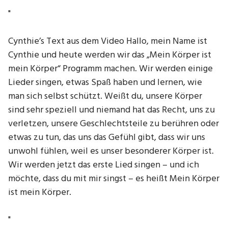
"
Cynthie’s Text aus dem Video Hallo, mein Name ist
Cynthie und heute werden wir das „Mein Körper ist
mein Körper“ Programm machen. Wir werden einige
Lieder singen, etwas Spaß haben und lernen, wie
man sich selbst schützt. Weißt du, unsere Körper
sind sehr speziell und niemand hat das Recht, uns zu
verletzen, unsere Geschlechtsteile zu berühren oder
etwas zu tun, das uns das Gefühl gibt, dass wir uns
unwohl fühlen, weil es unser besonderer Körper ist.
Wir werden jetzt das erste Lied singen – und ich
möchte, dass du mit mir singst – es heißt Mein Körper
ist mein Körper.
"