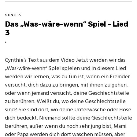
SONG 3
Das „Was-wäre-wenn“ Spiel - Lied
3
"
Cynthie’s Text aus dem Video Jetzt werden wir das
„Was-wäre-wenn“ Spiel spielen und in diesem Lied
werden wir lernen, was zu tun ist, wenn ein Fremder
versucht, dich dazu zu bringen, mit ihnen zu gehen,
oder wenn jemand versucht, deine Geschlechtsteile
zu berühren. Weißt du, wo deine Geschlechtsteile
sind? Sie sind dort, wo deine Unterwäsche oder Hose
dich bedeckt. Niemand sollte deine Geschlechtsteile
berühren, außer wenn du noch sehr jung bist, Mami
oder Papa werden dich dort waschen müssen, aber