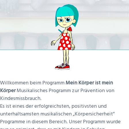
Willkommen beim Programm
Mein Körper ist mein
Körper
Musikalisches Programm zur Prävention von
Kindesmissbrauch.
Es ist eines der erfolgreichsten, positivsten und
unterhaltsamsten musikalischen „Körpersicherheit“
Programme in diesem Bereich. Unser Programm wurde