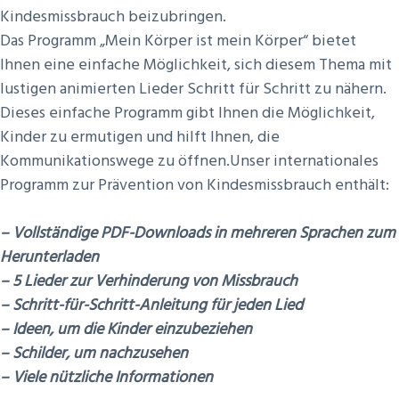
Kindesmissbrauch beizubringen.
Das Programm „Mein Körper ist mein Körper“ bietet
Ihnen eine einfache Möglichkeit, sich diesem Thema mit
lustigen animierten Lieder Schritt für Schritt zu nähern.
Dieses einfache Programm gibt Ihnen die Möglichkeit,
Kinder zu ermutigen und hilft Ihnen, die
Kommunikationswege zu öffnen.Unser internationales
Programm zur Prävention von Kindesmissbrauch enthält:
– Vollständige PDF-Downloads in mehreren Sprachen zum
Herunterladen
– 5 Lieder zur Verhinderung von Missbrauch
– Schritt-für-Schritt-Anleitung für jeden Lied
– Ideen, um die Kinder einzubeziehen
– Schilder, um nachzusehen
– Viele nützliche Informationen