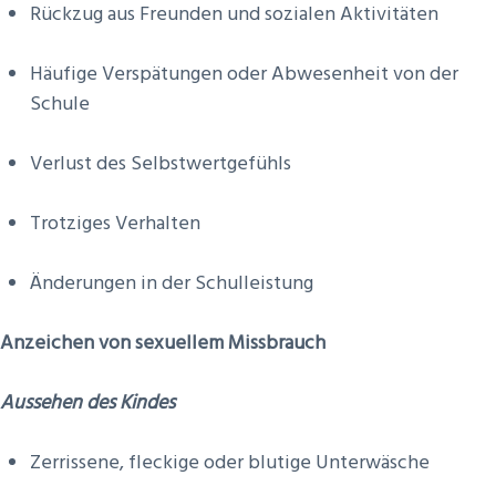
Rückzug aus Freunden und sozialen Aktivitäten
Häufige Verspätungen oder Abwesenheit von der
Schule
Verlust des Selbstwertgefühls
Trotziges Verhalten
Änderungen in der Schulleistung
Anzeichen von sexuellem Missbrauch
Aussehen des Kindes
​Zerrissene, fleckige oder blutige Unterwäsche