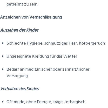
getrennt zu sein.
Anzeichen von Vernachlässigung
Aussehen des Kindes
Schlechte Hygiene, schmutziges Haar, Körpergeruch
Ungeeignete Kleidung für das Wetter
Bedarf an medizinischer oder zahnärztlicher
Versorgung
Verhalten des Kindes
Oft müde, ohne Energie, träge, lethargisch