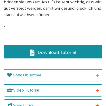
bringen sie uns zum Arzt. Es ist sehr wichtig, dass wir
gut versorgt werden, damit wir gesund, glücklich und
stark aufwachsen können.
"
Download Tutorial
Song Objective
Video Tutorial
Song Lyrics