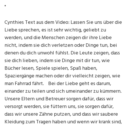
"
Cynthies Text aus dem Video: Lassen Sie uns über die
Liebe sprechen, es ist sehr wichtig, geliebt zu
werden, und die Menschen zeigen dir ihre Liebe
nicht, indem sie dich verletzen oder Dinge tun, bei
denen du dich unwohl fühlst. Die Leute zeigen, dass
sie dich lieben, indem sie Dinge mit dir tun, wie
Bücher lesen, Spiele spielen, Spaß haben,
Spaziergänge machen oder dir vielleicht zeigen, wie
man Fahrrad fährt. Bei der Liebe geht es darum,
einander zu teilen und sich umeinander zu kümmern.
Unsere Eltern und Betreuer sorgen dafür, dass wir
versorgt werden, sie füttern uns, sie sorgen dafür,
dass wir unsere Zähne putzen, und dass wir saubere
Kleidung zum Tragen haben und wenn wir krank sind,