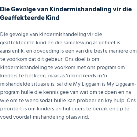
Die Gevolge van Kindermishandeling vir die
Geaffekteerde Kind
Die gevolge van kindermishandeling vir die
geaffekteerde kind en die samelewing as geheel is
aansienlik, en opvoeding is een van die beste maniere om
te voorkom dat dit gebeur. Ons doel is om
kindermishandeling te voorkom met ons program om
kinders te beskerm, maar as ‘n kind reeds in ‘n
mishandelde situasie is, sal die My Liggaam is My Liggaam-
program hulle die kennis gee van wat om te doen en na
wie om te wend sodat hulle kan probeer en kry hulp. Ons
prioriteit is om kinders en hul ouers te bereik en op te
voed voordat mishandeling plaasvind.