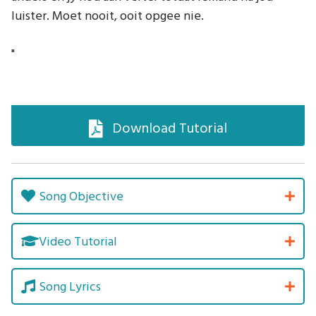
luister. Moet nooit, ooit opgee nie.
"
Download Tutorial
Song Objective
Video Tutorial
Song Lyrics