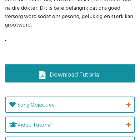
na die dokter. Dit is baie belangrik dat ons goed
versorg word sodat ons gesond, gelukkig en sterk kan
grootword.
"
Download Tutorial
Song Objective
Video Tutorial