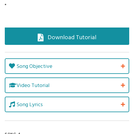
"
Download Tutorial
Song Objective
Video Tutorial
Song Lyrics